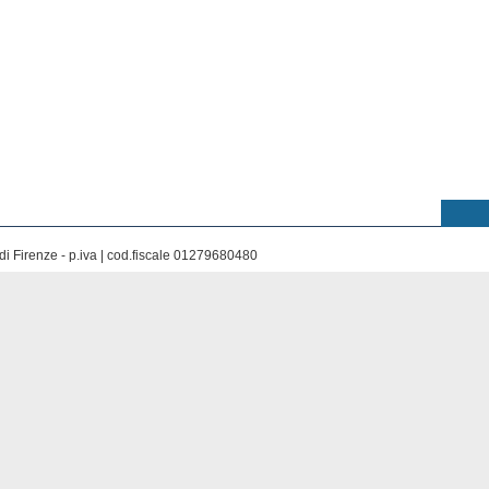
di Firenze - p.iva | cod.fiscale 01279680480