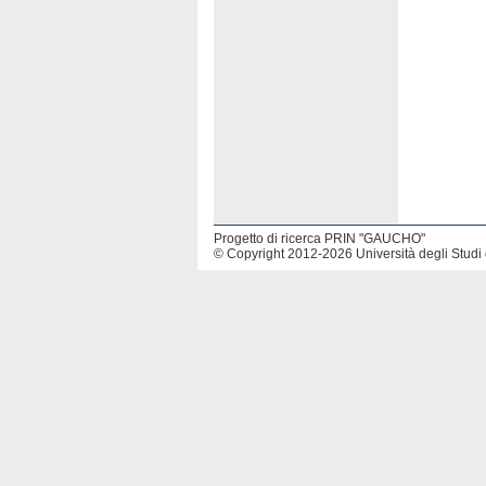
Progetto di ricerca PRIN "GAUCHO"
© Copyright 2012-2026 Università degli Studi 